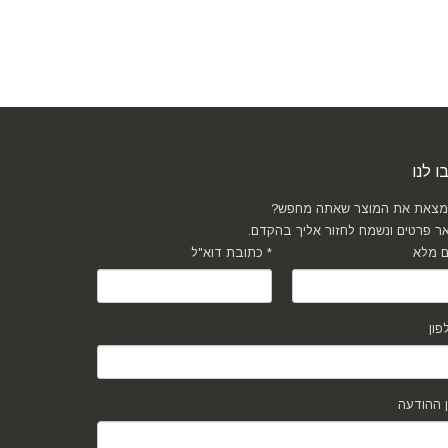
ו לנו
מצאת את המוצר שאתה מחפש?
ר פרטים ונשמח לחזור אליך בהקדם.
כתובת דוא"ל *
 ההודעה