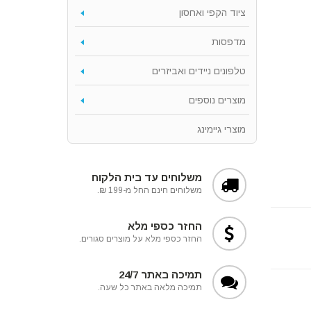
ציוד הקפי ואחסון
מדפסות
טלפונים ניידים ואביזרים
מוצרים נוספים
מוצרי גיימינג
משלוחים עד בית הלקוח
משלוחים חינם החל מ-199 ₪.
החזר כספי מלא
החזר כספי מלא על מוצרים סגורים.
תמיכה באתר 24/7
תמיכה מלאה באתר כל שעה.