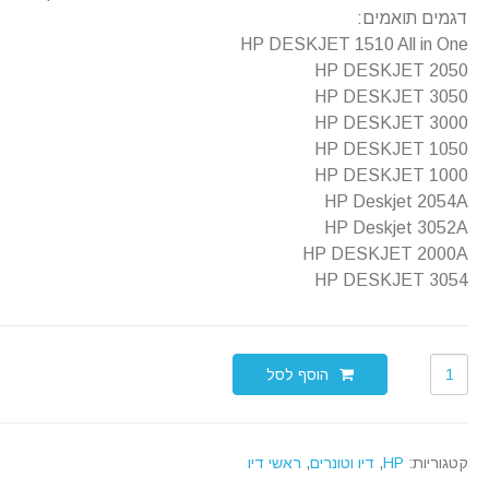
דגמים תואמים:
HP DESKJET 1510 All in One
HP DESKJET 2050
HP DESKJET 3050
HP DESKJET 3000
HP DESKJET 1050
HP DESKJET 1000
HP Deskjet 2054A
HP Deskjet 3052A
HP DESKJET 2000A
HP DESKJET 3054
הוסף לסל
קטגוריות:
HP
,
דיו וטונרים
,
ראשי דיו