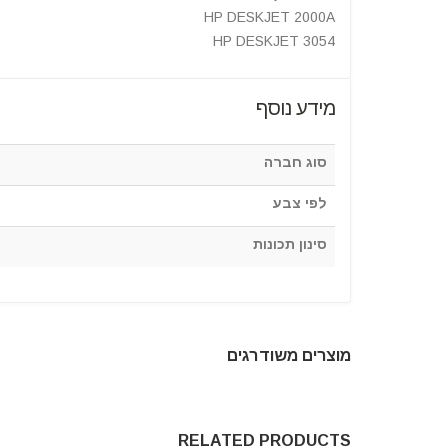
HP DESKJET 2000A
HP DESKJET 3054
מידע נוסף
סוג חברה
לפי צבע
סינון תכונות
מוצרים משודרגים
RELATED PRODUCTS