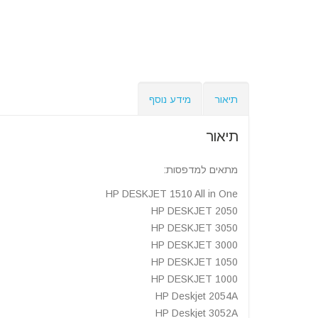
תיאור
מידע נוסף
תיאור
מתאים למדפסות:
HP DESKJET 1510 All in One
HP DESKJET 2050
HP DESKJET 3050
HP DESKJET 3000
HP DESKJET 1050
HP DESKJET 1000
HP Deskjet 2054A
HP Deskjet 3052A