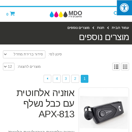
‪
0
עמוד הבית
חנות
מוצרים נוספים
מוצרים נוספים
סינון לפי:
מוצרים להצגה:
4
3
2
1
אוזניה אלחוטית
עם כבל נשלף
APX-813