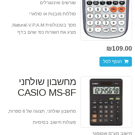
שורשים ואינטגרלים
סוללות מובנות או סולארי
מסך בטכנולוגית Natural-V.P.A.M,
מציג את השורות כפי שהם בדף
₪
109.00
הוסף לסל
מחשבון שולחני
CASIO MS-8F
מחשבון שולחני, תצוגה של 8 ספרות,
פעולות חישוב בסיסיות
חישוב מע"מ אוטומטי