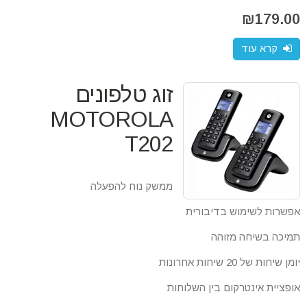
₪
179.00
קרא עוד
זוג טלפונים
MOTOROLA
T202
ממשק נוח להפעלה
אפשרות לשימוש בדיבורית
תמיכה בשיחה מזוהה
יומן שיחות של 20 שיחות אחרונות
אופציית אינטרקום בין השלוחות