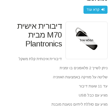
קרא עוד
דיבורית אישית
M70 מבית
המלאי אזל
Plantronics
דיבורית איכותית קלת משקל
ניתן לשייך 2 פלאפונים בו זמנית
שליטה על מוזיקה באמצעות האוזניה
עד 11 שעות דיבור
מגיע עם כבל USB
מגיע עם סוללת ליתיום נטענת מובנת