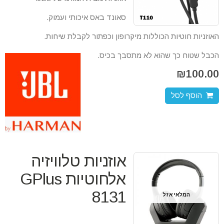
סאונד באס איכותי ועמוק.
האוזניות חוטיות הכוללות מיקרופון וכפתור לקבלת שיחות.
הכבל שטוח כך שהוא לא מתסבך בכיס.
₪
100.00
הוסף לסל
אוזניות טלוויזיה
אלחוטיות GPlus
8131
המלאי אזל