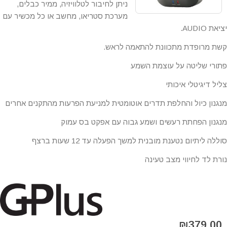
ניתן לחיבור לטלוויזיה, ממיר כבלים,
מערכת סטריאו, מחשב או כל מכשיר עם
יציאת AUDIO.
קשת מרופדת מתכוונת להתאמה לראש.
פתורי שליטה על עוצמת השמע
צליל דיגיטלי איכותי
מנגנון כיול והחלפת תדרים אוטומטית למניעת הפרעות מהתקנים אחרים
מנגנון הפחתת רעשים ושמע גבוה עם אפקט בס עמוק
סוללה ליתיום נטענת מובנית למשך הפעלה עד 12 שעות ברצף
נורת לד לחיווי מצב טעינה
₪
379.00