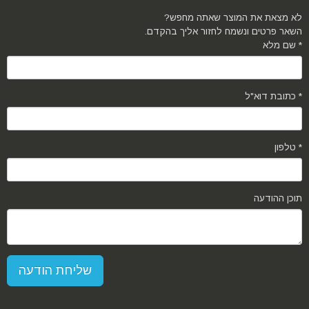
לא מצאת את המוצר שאתה מחפש?
השאר פרטים ונשמח לחזור אליך בהקדם.
שם מלא *
כתובת דוא"ל *
טלפון *
תוכן ההודעה