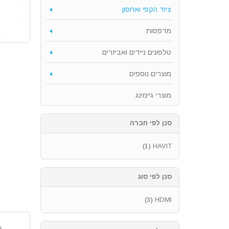
ציוד הקפי ואחסון
מדפסות
טלפונים ניידים ואביזרים
מוצרים נוספים
מוצרי גיימינג
סנן לפי חברה
(1)
HAVIT
סנן לפי סוג
(3)
HDMI