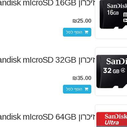
זיכרון Sandisk mIcroSD 16GB
₪
25.00
הוסף לסל
זיכרון Sandisk mIcroSD 32GB
₪
35.00
הוסף לסל
זיכרון Sandisk mIcroSD 64GB