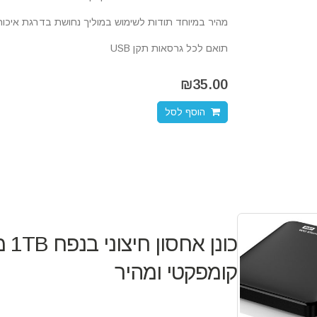
מהיר במיוחד תודות לשימוש במוליך נחושת בדרגת איכות
תואם לכל גרסאות תקן
USB
₪
35.00
הוסף לסל
קומפקטי ומהיר