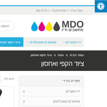
‪
עמוד הבית
אודות החברה
יצירת קשר
דיו וטונרים
מחשבים וטאבלטים
ציוד הקפי ואחסו
עמוד הבית
חנות
ציוד הקפי ואחסון
ציוד הקפי ואחסון
סינון לפי:
תפריט צדדי
דיו וטונרים
מחשבים וטאבלטים