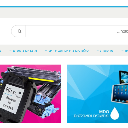
ן
מדפסות
טלפונים ניידים ואביזרים
מוצרים נוספים
מ