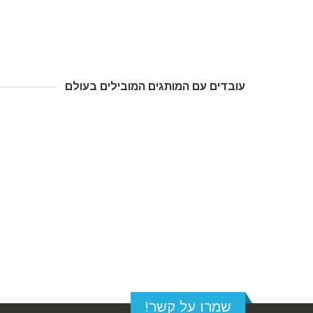
עובדים עם המותגים המובילים בעולם
שמרו על קשר!