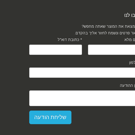
ו לנו
מצאת את המוצר שאתה מחפש?
ר פרטים ונשמח לחזור אליך בהקדם.
כתובת דוא"ל *
 ההודעה