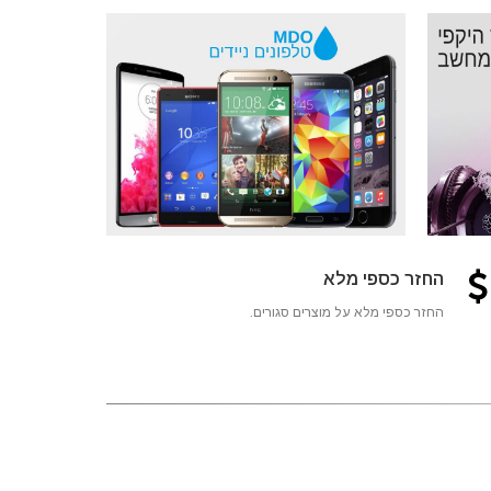
החזר כספי מלא
החזר כספי מלא על מוצרים סגורים.
-5%
-9%