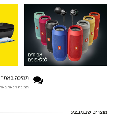
תמיכה באתר 24/7
תמיכה מלאה באתר
מוצרים שבמבצע
-17%