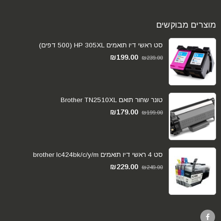
מוצרים מבוקשים
סט ראשי דיו תואמים HP 305XL (500 דפים)
₪
199.00
₪
239.00
טונר שחור תואם Brother TN2510XL
₪
179.00
₪
199.00
סט 4 ראשי דיו תואמים brother lc424bk/c/y/m
₪
229.00
₪
249.00