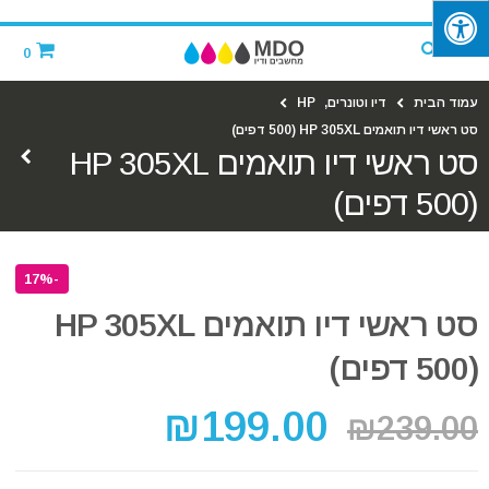
‪
0
עמוד הבית
דיו וטונרים
,
HP
סט ראשי דיו תואמים HP 305XL (500 דפים)
סט ראשי דיו תואמים HP 305XL
(500 דפים)
-17%
סט ראשי דיו תואמים HP 305XL
(500 דפים)
₪
199.00
₪
239.00