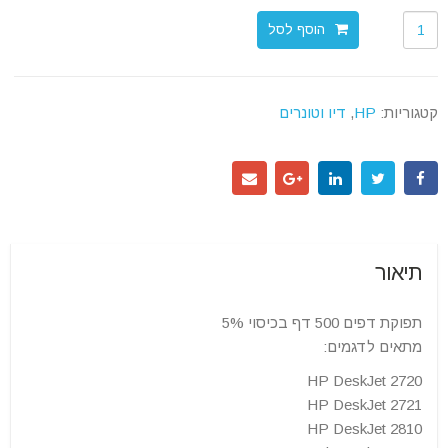
הוסף לסל
קטגוריות:
HP
,
דיו וטונרים
תיאור
תפוקת דפים 500 דף בכיסוי 5%
מתאים לדגמים:
HP DeskJet 2720
HP DeskJet 2721
HP DeskJet 2810