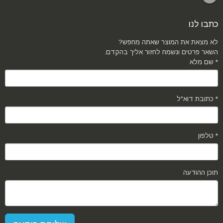
כתבו לנו
לא מצאת את המוצר שאתה מחפש?
השאר פרטים ונשמח לחזור אליך בהקדם.
שם מלא *
כתובת דוא"ל *
טלפון *
תוכן ההודעה