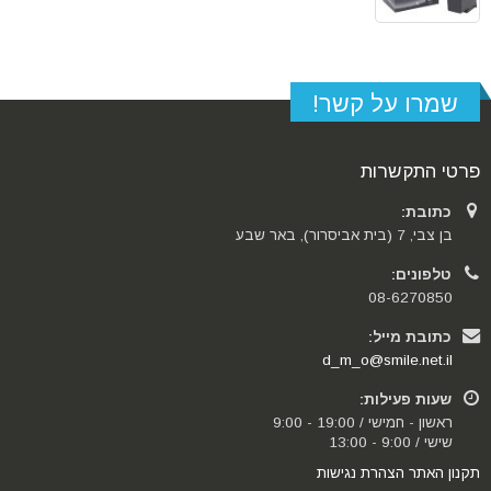
שמרו על קשר!
פרטי התקשרות
כתובת:
בן צבי, 7 (בית אביסרור), באר שבע
טלפונים:
08-6270850
כתובת מייל:
d_m_o@smile.net.il
שעות פעילות:
ראשון - חמישי / 19:00 - 9:00
שישי / 9:00 - 13:00
תקנון האתר
הצהרת נגישות