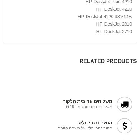
HP DeskJet Plus 4210
HP DeskJet 4220
HP DeskJet 4120 3XV14B
HP DeskJet 2810
HP DeskJet 2710
RELATED PRODUCTS
משלוחים עד בית הלקוח
משלוחים חינם החל מ-199 ₪.
החזר כספי מלא
החזר כספי מלא על מוצרים סגורים.