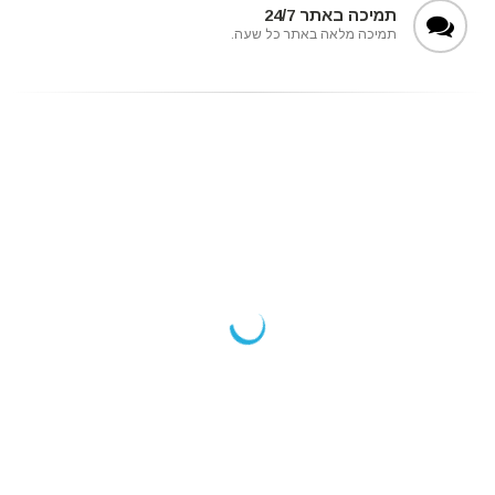
תמיכה באתר 24/7
תמיכה מלאה באתר כל שעה.